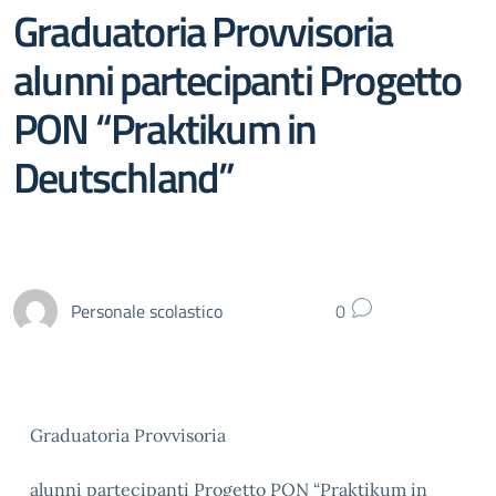
Graduatoria Provvisoria
alunni partecipanti Progetto
PON “Praktikum in
Deutschland”
Personale scolastico
0
Graduatoria Provvisoria
alunni partecipanti Progetto PON “Praktikum in