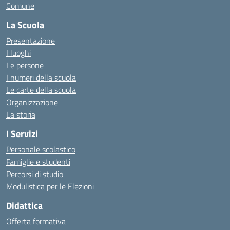
Comune
La Scuola
Presentazione
I luoghi
Le persone
I numeri della scuola
Le carte della scuola
Organizzazione
La storia
I Servizi
Personale scolastico
Famiglie e studenti
Percorsi di studio
Modulistica per le Elezioni
Didattica
Offerta formativa