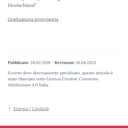
Deutschland”
Graduatoria provvisoria
Pubblicato:
20.02.2018
-
Revisione:
01.04.2023
Eccetto dove diversamente specificato, questo articolo è
stato rilasciato sotto Licenza Creative Commons
Attribuzione 4.0 Italia.
Stampa / Condividi