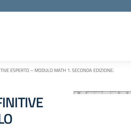
TIVE ESPERTO – MODULO MATH 1. SECONDA EDIZIONE.
INITIVE
LO