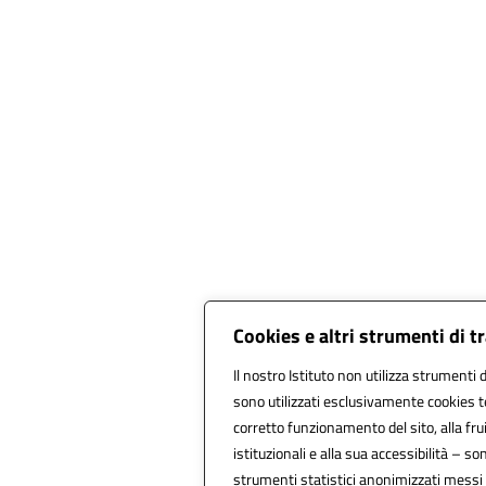
Cookies e altri strumenti di 
Il nostro Istituto non utilizza strumenti d
sono utilizzati esclusivamente cookies t
corretto funzionamento del sito, alla fruib
istituzionali e alla sua accessibilità – sono
strumenti statistici anonimizzati messi