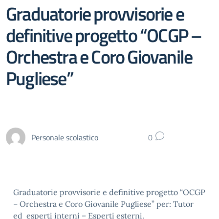
Graduatorie provvisorie e
definitive progetto “OCGP –
Orchestra e Coro Giovanile
Pugliese”
Personale scolastico
0
Graduatorie provvisorie e definitive progetto “OCGP
– Orchestra e Coro Giovanile Pugliese” per: Tutor
ed esperti interni – Esperti esterni.