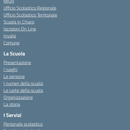
MIUR
Ufficio Scolastico Regionale
Ufficio Scolastico Territoriale
Scuola in Chiaro
Iscrizioni On Line
Invalsi
Comune
La Scuola
Presentazione
I luoghi
Le persone
I numeri della scuola
Le carte della scuola
Organizzazione
La storia
I Servizi
Personale scolastico