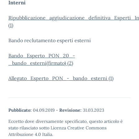
Interni
Ripubblicazione_aggiudicazione_definitiva_Esperti_I
(1)
Bando reclutamento esperti esterni
Bando_Esperto_PON_20_-
_bando_esterni(firmato) (2)
Allegato_Esperto_PON_-_bando_esterni (1)
Pubblicato:
04.09.2019
-
Revisione:
31.03.2023
Eccetto dove diversamente specificato, questo articolo è
stato rilasciato sotto Licenza Creative Commons
Attribuzione 4.0 Italia.