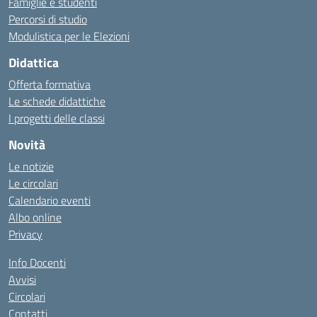
Famiglie e studenti
Percorsi di studio
Modulistica per le Elezioni
Didattica
Offerta formativa
Le schede didattiche
I progetti delle classi
Novità
Le notizie
Le circolari
Calendario eventi
Albo online
Privacy
Info Docenti
Avvisi
Circolari
Contatti