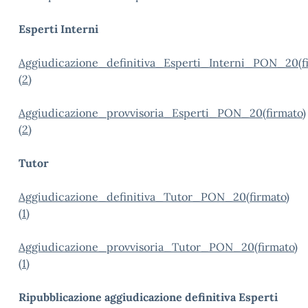
Esperti Interni
Aggiudicazione_definitiva_Esperti_Interni_PON_20(fi
(2)
Aggiudicazione_provvisoria_Esperti_PON_20(firmato)
(2)
Tutor
Aggiudicazione_definitiva_Tutor_PON_20(firmato)
(1)
Aggiudicazione_provvisoria_Tutor_PON_20(firmato)
(1)
Ripubblicazione aggiudicazione definitiva Esperti