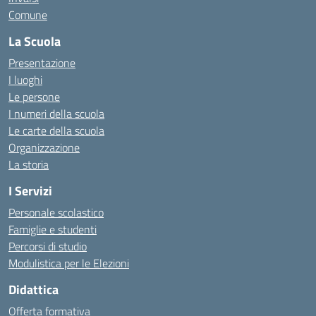
Comune
La Scuola
Presentazione
I luoghi
Le persone
I numeri della scuola
Le carte della scuola
Organizzazione
La storia
I Servizi
Personale scolastico
Famiglie e studenti
Percorsi di studio
Modulistica per le Elezioni
Didattica
Offerta formativa