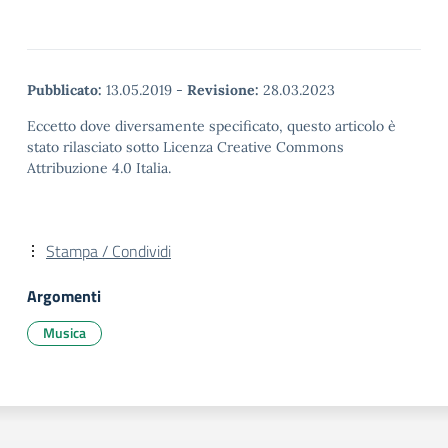
Pubblicato:
13.05.2019
-
Revisione:
28.03.2023
Eccetto dove diversamente specificato, questo articolo è
stato rilasciato sotto Licenza Creative Commons
Attribuzione 4.0 Italia.
Stampa / Condividi
Argomenti
Musica