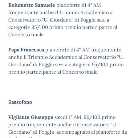
Bolumetto Samuele
pianoforte di 4° AM
frequentante anche il Triennio Accademico al
Conservatorio “U. Giordano” di Foggia sez. a
categorie 95/100 primo premio partecipante al
Concerto finale
Papa Francesca
pianoforte di 4° AM frequentante
anche il Triennio Accademico al Conservatorio “U.
Giordano” di Foggia sez. a categorie 95/100 primo
premio partecipante al Concerto finale
Sassofono
Vigilante Giuseppe
sax di 1° AM 96/100 primo
premio frequentante anche il Conservatorio “U.
Giordano” di Foggia accompagnato al pianoforte da