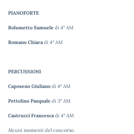
PIANOFORTE
Bolumetto Samuele
di 4° AM
Romano Chiara
di 4° AM
PERCUSSIONI
Caposeno Giuliano
di 4° AM
Pettolino Pasquale
di 3° AM
Castrucci Francesca
di 4° AM
Alcuni momenti del concorso.