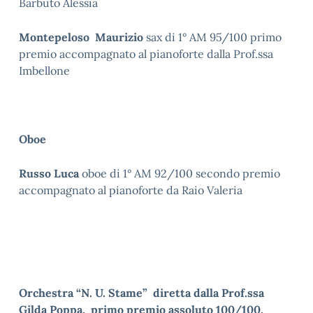
Barbuto Alessia
Montepeloso Maurizio
sax di 1° AM 95/100 primo
premio accompagnato al pianoforte dalla Prof.ssa
Imbellone
Oboe
Russo Luca
oboe di 1° AM 92/100 secondo premio
accompagnato al pianoforte da Raio Valeria
Orchestra “N. U. Stame” diretta dalla Prof.ssa
Gilda Poppa, primo premio assoluto 100/100,