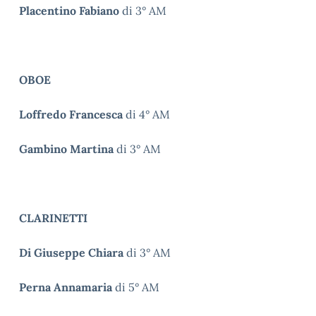
Placentino Fabiano
di 3° AM
OBOE
Loffredo Francesca
di 4° AM
Gambino Martina
di 3° AM
CLARINETTI
Di Giuseppe Chiara
di 3° AM
Perna Annamaria
di 5° AM