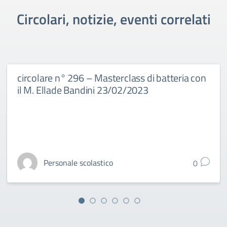
Circolari, notizie, eventi correlati
circolare n° 296 – Masterclass di batteria con
il M. Ellade Bandini 23/02/2023
Personale scolastico
0