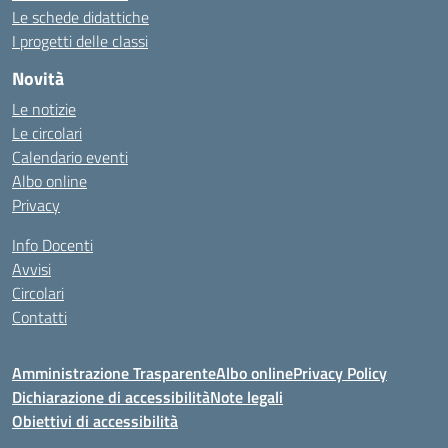
Le schede didattiche
I progetti delle classi
Novità
Le notizie
Le circolari
Calendario eventi
Albo online
Privacy
Info Docenti
Avvisi
Circolari
Contatti
Amministrazione Trasparente
Albo online
Privacy Policy
Dichiarazione di accessibilità
Note legali
Obiettivi di accessibilità