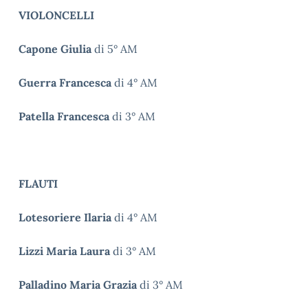
VIOLONCELLI
Capone Giulia
di 5° AM
Guerra
Francesca
di 4° AM
Patella Francesca
di 3° AM
FLAUTI
Lotesoriere Ilaria
di 4° AM
Lizzi Maria Laura
di 3° AM
Palladino Maria Grazia
di 3° AM