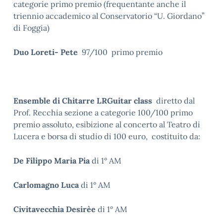
categorie primo premio (frequentante anche il
triennio accademico al Conservatorio “U. Giordano”
di Foggia)
Duo Loreti- Pete
97/100 primo premio
Ensemble di Chitarre LRGuitar class
diretto dal
Prof. Recchia sezione a categorie 100/100 primo
premio assoluto, esibizione al concerto al Teatro di
Lucera e borsa di studio di 100 euro, costituito da:
De Filippo Maria Pia
di 1° AM
Carlomagno Luca
di 1° AM
Civitavecchia Desirèe
di 1° AM