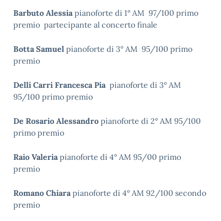
Barbuto Alessia
pianoforte di 1° AM 97/100 primo
premio partecipante al concerto finale
Botta Samuel
pianoforte di 3° AM 95/100 primo
premio
Delli Carri Francesca Pia
pianoforte di 3° AM
95/100 primo premio
De Rosario Alessandro
pianoforte di 2° AM 95/100
primo premio
Raio Valeria
pianoforte di 4° AM 95/00 primo
premio
Romano Chiara
pianoforte di 4° AM 92/100 secondo
premio