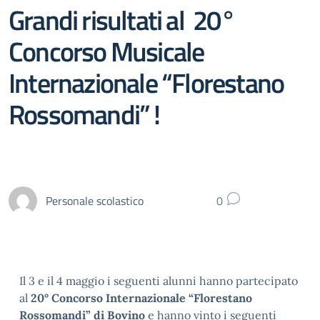
Grandi risultati al 20°
Concorso Musicale
Internazionale “Florestano
Rossomandi” !
Personale scolastico
0
Il 3 e il 4 maggio i seguenti alunni hanno partecipato
al
20° Concorso Internazionale “Florestano
Rossomandi” di Bovino
e hanno vinto i seguenti