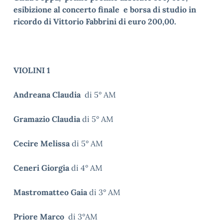
esibizione al concerto finale e borsa di studio in
ricordo di Vittorio Fabbrini di euro 200,00.
VIOLINI 1
Andreana Claudia
di 5° AM
Gramazio Claudia
di 5° AM
Cecire Melissa
di 5° AM
Ceneri Giorgia
di 4° AM
Mastromatteo Gaia
di 3° AM
Priore Marco
di 3°AM