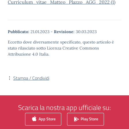
Curriculum_vitae_Matteo_Plazzo_AGG_2022 (1)
Pubblicato:
21.01.2023
-
Revisione:
30.03.2023
Eccetto dove diversamente specificato, questo articolo è
stato rilasciato sotto Licenza Creative Commons
Attribuzione 4.0 Italia.
Stampa / Condividi
Scarica la nostra app ufficiale su:
App Store
Play Store