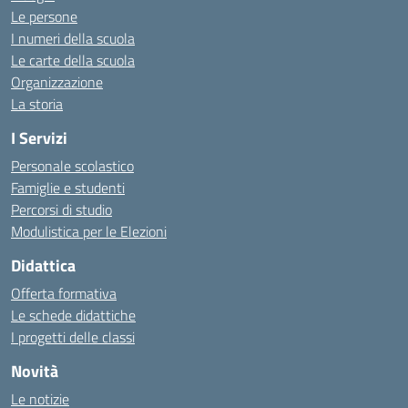
Le persone
I numeri della scuola
Le carte della scuola
Organizzazione
La storia
I Servizi
Personale scolastico
Famiglie e studenti
Percorsi di studio
Modulistica per le Elezioni
Didattica
Offerta formativa
Le schede didattiche
I progetti delle classi
Novità
Le notizie