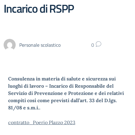
Incarico di RSPP
Personale scolastico
0
Consulenza in materia di salute e sicurezza sui
luoghi di lavoro –
Incarico di Responsabile del
Servizio di Prevenzione e Protezione
e dei relativi
compiti così come previsti dall’art. 33 del D.lgs.
81/08 e s.m.i..
contratto_Poerio Plazzo 2023