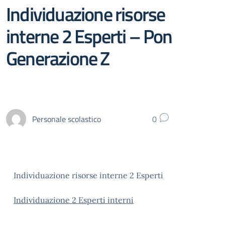
Individuazione risorse
interne 2 Esperti – Pon
Generazione Z
Personale scolastico
0
Individuazione risorse interne 2 Esperti
Individuazione 2 Esperti interni