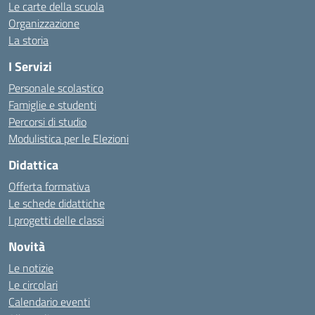
Le carte della scuola
Organizzazione
La storia
I Servizi
Personale scolastico
Famiglie e studenti
Percorsi di studio
Modulistica per le Elezioni
Didattica
Offerta formativa
Le schede didattiche
I progetti delle classi
Novità
Le notizie
Le circolari
Calendario eventi