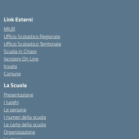
Link Esterni
MIUR
Ufficio Scolastico Regionale
Ufficio Scolastico Territoriale
Scuola in Chiaro
Iscrizioni On Line
Invalsi
Comune
La Scuola
Presentazione
I luoghi
Le persone
I numeri della scuola
Le carte della scuola
Organizzazione