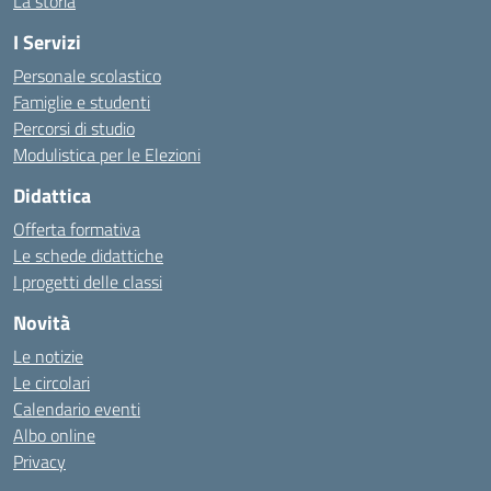
La storia
I Servizi
Personale scolastico
Famiglie e studenti
Percorsi di studio
Modulistica per le Elezioni
Didattica
Offerta formativa
Le schede didattiche
I progetti delle classi
Novità
Le notizie
Le circolari
Calendario eventi
Albo online
Privacy