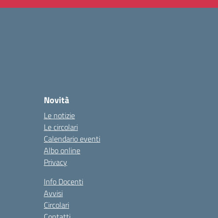
Novità
Le notizie
Le circolari
Calendario eventi
Albo online
Privacy
Info Docenti
Avvisi
Circolari
Contatti