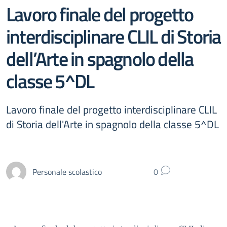
Lavoro finale del progetto
interdisciplinare CLIL di Storia
dell’Arte in spagnolo della
classe 5^DL
Lavoro finale del progetto interdisciplinare CLIL
di Storia dell'Arte in spagnolo della classe 5^DL
Personale scolastico
0