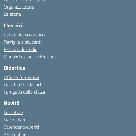
Organizzazione
La storia
I Servizi
Personale scolastico
Famiglie e studenti
Percorsi di studio
Modulistica per le Elezioni
Didattica
Offerta formativa
Le schede didattiche
I progetti delle classi
Novità
Le notizie
Le circolari
Calendario eventi
Albo online