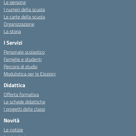
Le persone
I numeri della scuola
Le carte della scuola
Organizzazione
La storia
I Servizi
Personale scolastico
Famiglie e studenti
Percorsi di studio
Modulistica per le Elezioni
Didattica
Offerta formativa
Le schede didattiche
I progetti delle classi
Novità
Le notizie