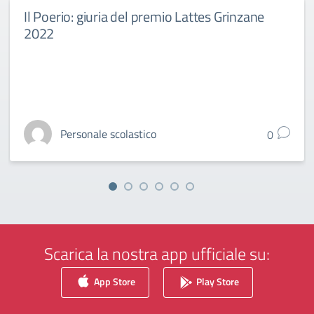
Il Poerio: giuria del premio Lattes Grinzane
2022
Personale scolastico
0
Scarica la nostra app ufficiale su:
App Store
Play Store