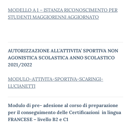
MODELLO A 1 – ISTANZA RICONOSCIMENTO PER
STUDENTI MAGGIORENNI AGGIORNATO
AUTORIZZAZIONE ALL’ATTIVITA’ SPORTIVA NON
AGONISTICA SCOLASTICA
ANNO SCOLASTICO
2021/2022
MODULO-ATTIVITA-SPORTIVA-SCARINGI-
LUCIANETTI
Modulo di pre- adesione al corso di preparazione
per il conseguimento delle Certificazioni
in lingua
FRANCESE – livello B2 e C1