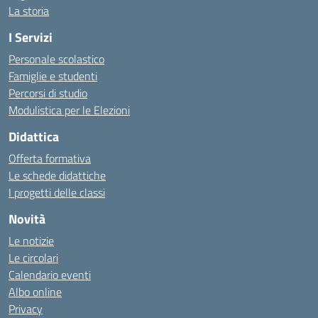
La storia
I Servizi
Personale scolastico
Famiglie e studenti
Percorsi di studio
Modulistica per le Elezioni
Didattica
Offerta formativa
Le schede didattiche
I progetti delle classi
Novità
Le notizie
Le circolari
Calendario eventi
Albo online
Privacy