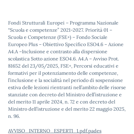
Fondi Strutturali Europei – Programma Nazionale
“Scuola e competenze” 2021-2027. Priorità 01 –
Scuola e Competenze (FSE+) – Fondo Sociale
Europeo Plus – Obiettivo Specifico ESO4.6 – Azione
A4.A –Inclusione e contrasto alla dispersione
scolastica Sotto azione ESO4.6. A4.A – Avviso Prot.
81652 del 23/05/2025, FSE+, Percorsi educativi e
formativi per il potenziamento delle competenze,
l’inclusione e la socialità nel periodo di sospensione
estiva delle lezioni rientranti nell’ambito delle risorse
stanziate con decreto del Ministro dell’istruzione e
del merito 11 aprile 2024, n. 72 e con decreto del
Ministro dell’istruzione e del merito 22 maggio 2025,
n. 96.
AVVISO_INTERNO_ESPERTI_1.pdf.pades