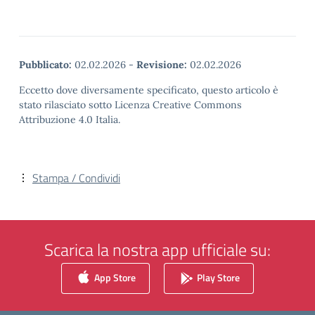
Pubblicato:
02.02.2026
-
Revisione:
02.02.2026
Eccetto dove diversamente specificato, questo articolo è
stato rilasciato sotto Licenza Creative Commons
Attribuzione 4.0 Italia.
Stampa / Condividi
Scarica la nostra app ufficiale su:
App Store
Play Store