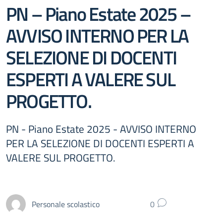
PN – Piano Estate 2025 –
AVVISO INTERNO PER LA
SELEZIONE DI DOCENTI
ESPERTI A VALERE SUL
PROGETTO.
PN - Piano Estate 2025 - AVVISO INTERNO
PER LA SELEZIONE DI DOCENTI ESPERTI A
VALERE SUL PROGETTO.
Personale scolastico
0