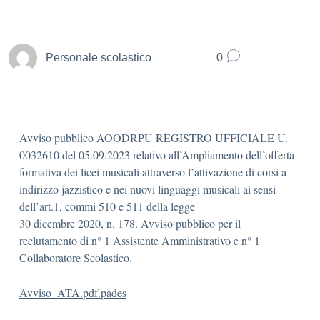
Personale scolastico
0
Avviso pubblico AOODRPU REGISTRO UFFICIALE U.
0032610 del 05.09.2023 relativo all’Ampliamento dell’offerta
formativa dei licei musicali attraverso l’attivazione di corsi a
indirizzo jazzistico e nei nuovi linguaggi musicali ai sensi
dell’art.1, commi 510 e 511 della legge
30 dicembre 2020, n. 178. Avviso pubblico per il
reclutamento di n° 1 Assistente Amministrativo e n° 1
Collaboratore Scolastico.
Avviso_ATA.pdf.pades