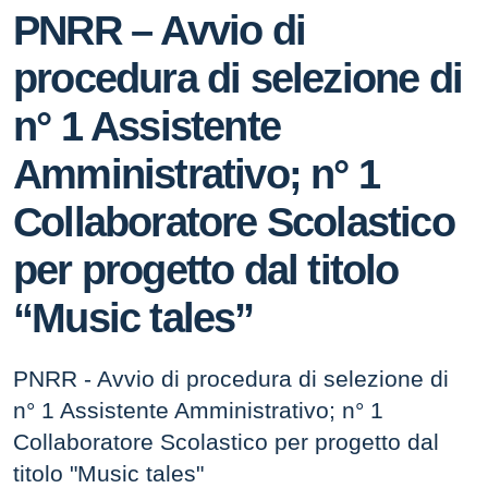
PNRR – Avvio di
procedura di selezione di
n° 1 Assistente
Amministrativo; n° 1
Collaboratore Scolastico
per progetto dal titolo
“Music tales”
PNRR - Avvio di procedura di selezione di
n° 1 Assistente Amministrativo; n° 1
Collaboratore Scolastico per progetto dal
titolo "Music tales"