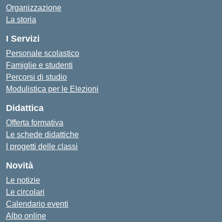
Organizzazione
La storia
I Servizi
Personale scolastico
Famiglie e studenti
Percorsi di studio
Modulistica per le Elezioni
Didattica
Offerta formativa
Le schede didattiche
I progetti delle classi
Novità
Le notizie
Le circolari
Calendario eventi
Albo online