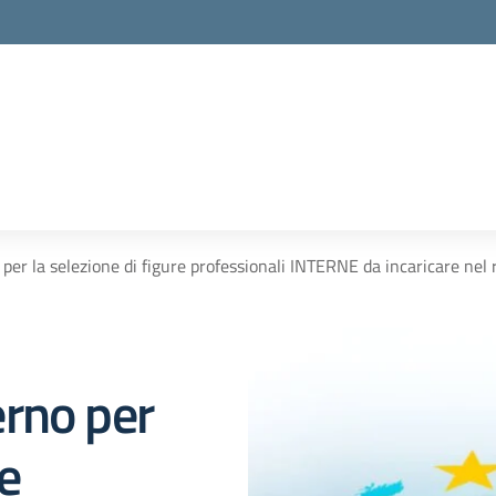
per la selezione di figure professionali INTERNE da incaricare 
rno per
re