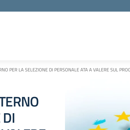
RNO PER LA SELEZIONE DI PERSONALE ATA A VALERE SUL PROGE
NTERNO
 DI