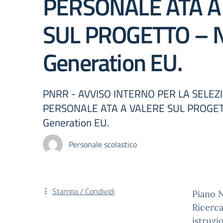
PERSONALE ATA A
SUL PROGETTO – N
Generation EU.
PNRR - AVVISO INTERNO PER LA SELEZ
PERSONALE ATA A VALERE SUL PROGET
Generation EU.
Personale scolastico
Stampa / Condividi
Piano N
Ricerca
istruzi