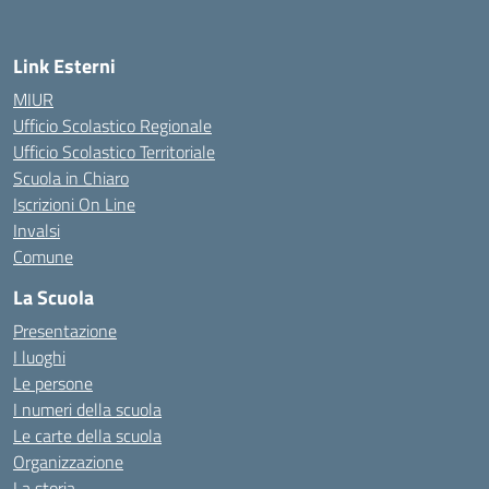
Link Esterni
MIUR
Ufficio Scolastico Regionale
Ufficio Scolastico Territoriale
Scuola in Chiaro
Iscrizioni On Line
Invalsi
Comune
La Scuola
Presentazione
I luoghi
Le persone
I numeri della scuola
Le carte della scuola
Organizzazione
La storia