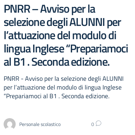
PNRR – Avviso per la
selezione degli ALUNNI per
l’attuazione del modulo di
lingua Inglese “Prepariamoci
al B1 . Seconda edizione.
PNRR - Avviso per la selezione degli ALUNNI
per l’attuazione del modulo di lingua Inglese
“Prepariamoci al B1 . Seconda edizione.
Personale scolastico
0