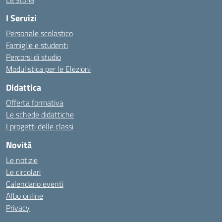
I Servizi
Personale scolastico
Famiglie e studenti
Percorsi di studio
Modulistica per le Elezioni
Didattica
Offerta formativa
Le schede didattiche
I progetti delle classi
Novità
Le notizie
Le circolari
Calendario eventi
Albo online
Privacy