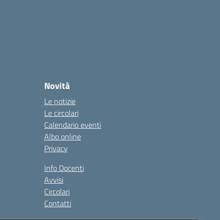
Novità
Le notizie
Le circolari
Calendario eventi
Albo online
Privacy
Info Docenti
Avvisi
Circolari
Contatti