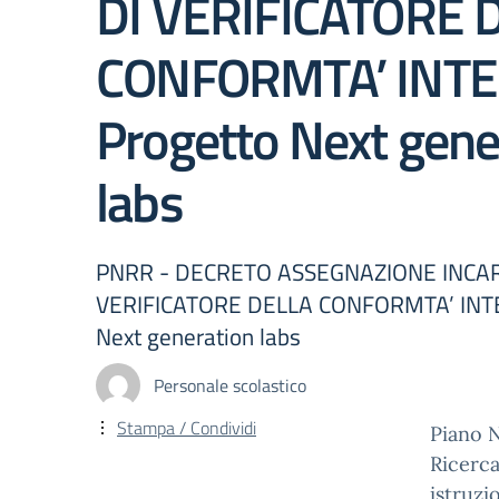
DI VERIFICATORE 
CONFORMTA’ INT
Progetto Next gene
labs
PNRR - DECRETO ASSEGNAZIONE INCAR
VERIFICATORE DELLA CONFORMTA’ INTE
Next generation labs
Personale scolastico
Stampa / Condividi
Piano N
Ricerca
istruzi