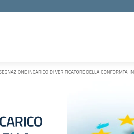
EGNAZIONE INCARICO DI VERIFICATORE DELLA CONFORMTA’ INTER
CARICO