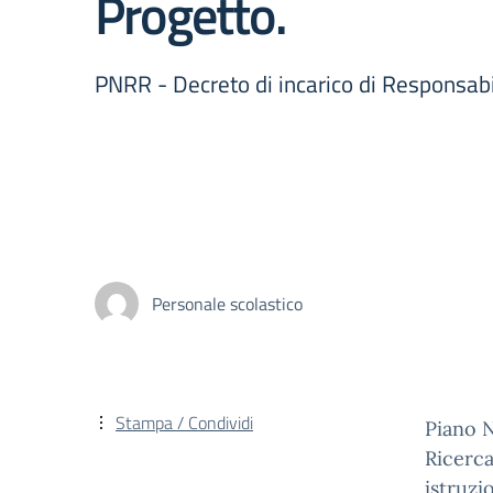
Progetto.
PNRR - Decreto di incarico di Responsabi
Personale scolastico
Stampa / Condividi
Piano N
Ricerca
istruzi