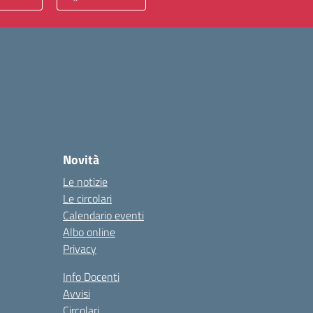
Novità
Le notizie
Le circolari
Calendario eventi
Albo online
Privacy
Info Docenti
Avvisi
Circolari