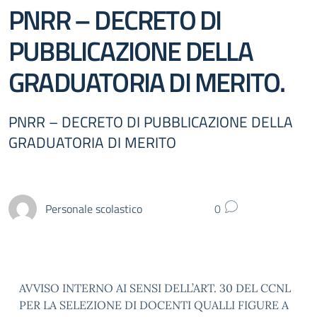
PNRR – DECRETO DI
PUBBLICAZIONE DELLA
GRADUATORIA DI MERITO.
PNRR – DECRETO DI PUBBLICAZIONE DELLA
GRADUATORIA DI MERITO
Personale scolastico
0
AVVISO INTERNO AI SENSI DELL’ART. 30 DEL CCNL
PER LA SELEZIONE DI DOCENTI QUALLI FIGURE A