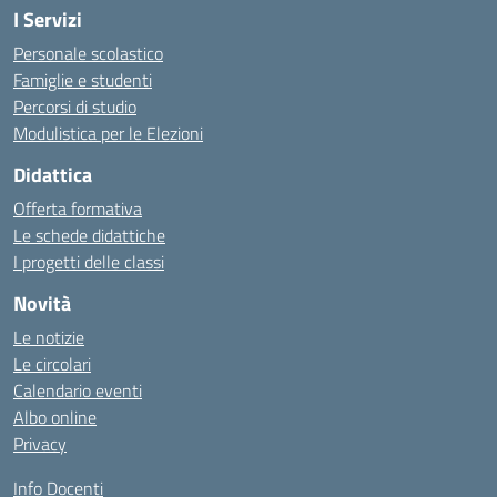
I Servizi
Personale scolastico
Famiglie e studenti
Percorsi di studio
Modulistica per le Elezioni
Didattica
Offerta formativa
Le schede didattiche
I progetti delle classi
Novità
Le notizie
Le circolari
Calendario eventi
Albo online
Privacy
Info Docenti