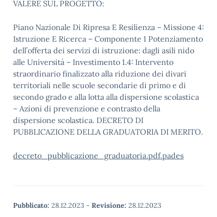
VALERE SUL PROGETTO:
Piano Nazionale Di Ripresa E Resilienza – Missione 4:
Istruzione E Ricerca – Componente 1 Potenziamento
dell’offerta dei servizi di istruzione: dagli asili nido
alle Università – Investimento 1.4: Intervento
straordinario finalizzato alla riduzione dei divari
territoriali nelle scuole secondarie di primo e di
secondo grado e alla lotta alla dispersione scolastica
– Azioni di prevenzione e contrasto della
dispersione scolastica. DECRETO DI
PUBBLICAZIONE DELLA GRADUATORIA DI MERITO.
decreto_pubblicazione_graduatoria.pdf.pades
Pubblicato:
28.12.2023
-
Revisione:
28.12.2023