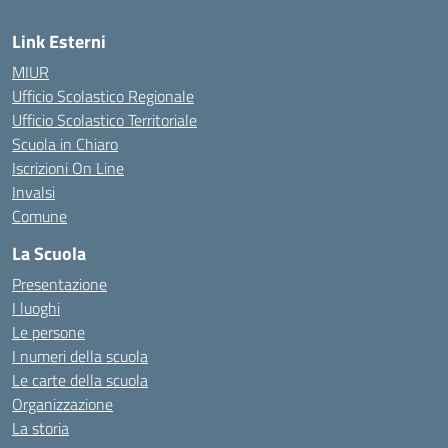
Link Esterni
MIUR
Ufficio Scolastico Regionale
Ufficio Scolastico Territoriale
Scuola in Chiaro
Iscrizioni On Line
Invalsi
Comune
La Scuola
Presentazione
I luoghi
Le persone
I numeri della scuola
Le carte della scuola
Organizzazione
La storia