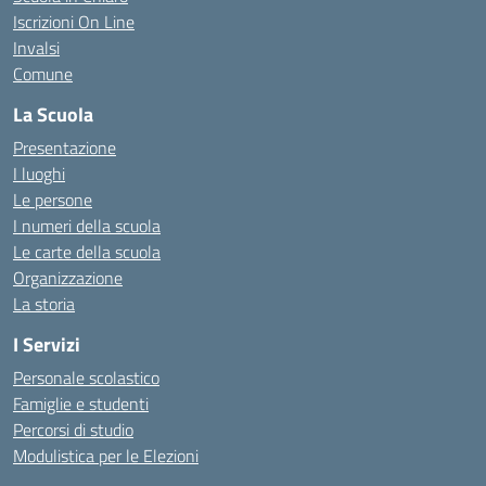
Iscrizioni On Line
Invalsi
Comune
La Scuola
Presentazione
I luoghi
Le persone
I numeri della scuola
Le carte della scuola
Organizzazione
La storia
I Servizi
Personale scolastico
Famiglie e studenti
Percorsi di studio
Modulistica per le Elezioni