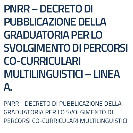
PNRR – DECRETO DI
PUBBLICAZIONE DELLA
GRADUATORIA PER LO
SVOLGIMENTO DI PERCORSI
CO-CURRICULARI
MULTILINGUISTICI – LINEA
A.
PNRR - DECRETO DI PUBBLICAZIONE DELLA
GRADUATORIA PER LO SVOLGIMENTO DI
PERCORSI CO-CURRICULARI MULTILINGUISTICI.