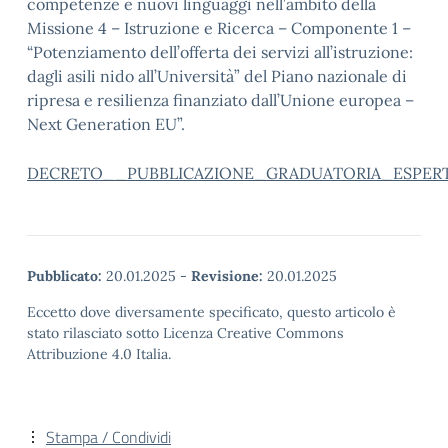
competenze e nuovi linguaggi nell’ambito della
Missione 4 – Istruzione e Ricerca – Componente 1 –
“Potenziamento dell’offerta dei servizi all’istruzione:
dagli asili nido all’Università” del Piano nazionale di
ripresa e resilienza finanziato dall’Unione europea –
Next Generation EU”.
DECRETO__PUBBLICAZIONE_GRADUATORIA_ESPERTI
Pubblicato:
20.01.2025
-
Revisione:
20.01.2025
Eccetto dove diversamente specificato, questo articolo è
stato rilasciato sotto Licenza Creative Commons
Attribuzione 4.0 Italia.
Stampa / Condividi