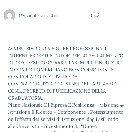
Personale scolastico
0
AVVISO RIVOLTO A FIGURE PROFESSIONALI
INTERNE ESPERTI E TUTOR PER LO SVOLGIMENTO
DI PERCORSI CO-CURRICULARI MULTILINGUISTICI
IN ORARIO POMERIDIANO NON COINCIDENTE
CON L’ORARIO DI SERVIZIO DA
CONTRATTUALIZZARE AI SENSI DELL’ART. 45 DEL
CCNL. DECRETO DI PUBBLICAZIONE DELLA
GRADUATORIA.
Piano Nazionale Di Ripresa E Resilienza – Missione 4:
Istruzione E Ricerca – Componente 1 Potenziamento
dell’offerta dei servizi di istruzione: dagli asili nido
alle Università – investimento 3.1 “Nuove