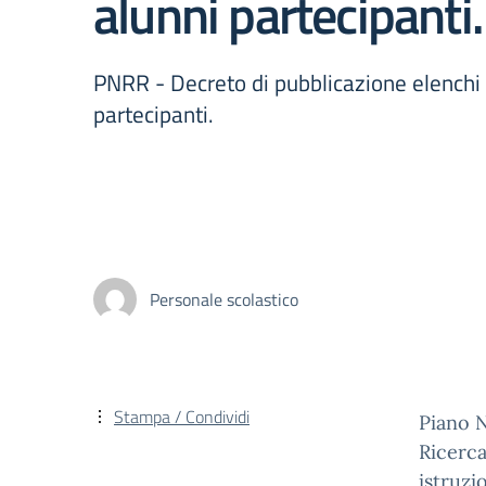
alunni partecipanti.
PNRR - Decreto di pubblicazione elenchi 
partecipanti.
Personale scolastico
Stampa / Condividi
Piano N
Ricerca
istruzi