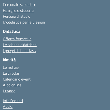
Personale scolastico
Famiglie e studenti
Percorsi di studio
Modulistica per le Elezioni
Didattica
Offerta formativa
Le schede didattiche
I progetti delle classi
Novità
Le notizie
Le circolari
Calendario eventi
Albo online
Privacy
Info Docenti
Avvisi