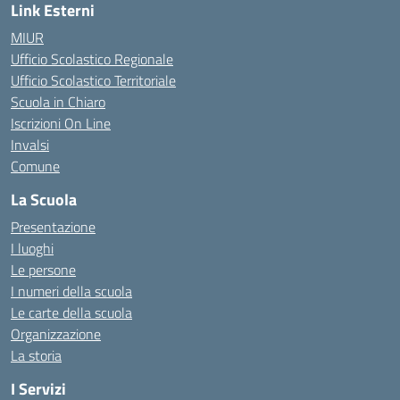
Link Esterni
MIUR
Ufficio Scolastico Regionale
Ufficio Scolastico Territoriale
Scuola in Chiaro
Iscrizioni On Line
Invalsi
Comune
La Scuola
Presentazione
I luoghi
Le persone
I numeri della scuola
Le carte della scuola
Organizzazione
La storia
I Servizi