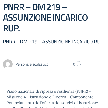
PNRR – DM 219 –
ASSUNZIONE INCARICO
RUP.
PNRR - DM 219 - ASSUNZIONE INCARICO RUP.
Personale scolastico
0
Piano nazionale di ripresa e resilienza (PNRR) –
Missione 4 – Istruzione e Ricerca – Componente 1 –
Potenziamento dell’offerta dei servizi di istruzione: