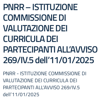
PNRR – ISTITUZIONE
COMMISSIONE DI
VALUTAZIONE DEI
CURRICULA DEI
PARTECIPANTI ALL’AVVISO
269/IV.5 dell’11/01/2025
PNRR - ISTITUZIONE COMMISSIONE DI
VALUTAZIONE DEI CURRICULA DEI
PARTECIPANTI ALL’AVVISO 269/IV.5
dell’11/01/2025