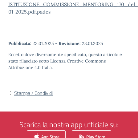
ISTITUZIONE_COMMISSIONE_MENTORING_170_del_
01-2025.pdf.pades
Pubblicato:
23.01.2025
-
Revisione:
23.01.2025
Eccetto dove diversamente specificato, questo articolo è
stato rilasciato sotto Licenza Creative Commons
Attribuzione 4.0 Italia.
Stampa / Condividi
Scarica la nostra app ufficiale su:
App Store
Play Store