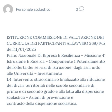
Personale scolastico
0
ISTITUZIONE COMMISSIONE DI VALUTAZIONE DEI
CURRICULA DEI PARTECIPANTI ALL’AVVISO 269/IV.5
dell’11/01/2025
Piano Nazionale Di Ripresa E Resilienza – Missione 4:
Istruzione E Ricerca – Componente 1 Potenziamento
dell’offerta dei servizi di istruzione: dagli asili nido
alle Università – Investimento
1.4: Intervento straordinario finalizzato alla riduzione
dei divari territoriali nelle scuole secondarie di
primo e di secondo grado e alla lotta alla dispersione
scolastica – Azioni di prevenzione e
contrasto della dispersione scolastica.