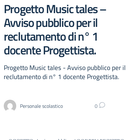
Progetto Music tales –
Avviso pubblico per il
reclutamento di n° 1
docente Progettista.
Progetto Music tales - Avviso pubblico per il
reclutamento di n° 1 docente Progettista.
Personale scolastico
0