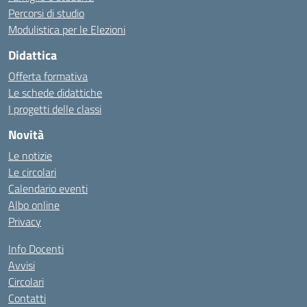
Percorsi di studio
Modulistica per le Elezioni
Didattica
Offerta formativa
Le schede didattiche
I progetti delle classi
Novità
Le notizie
Le circolari
Calendario eventi
Albo online
Privacy
Info Docenti
Avvisi
Circolari
Contatti