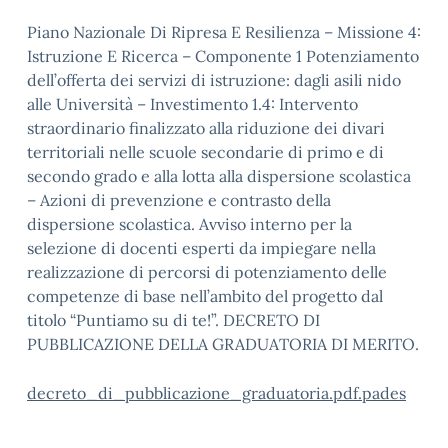
Piano Nazionale Di Ripresa E Resilienza – Missione 4:
Istruzione E Ricerca – Componente 1 Potenziamento
dell’offerta dei servizi di istruzione: dagli asili nido
alle Università – Investimento 1.4: Intervento
straordinario finalizzato alla riduzione dei divari
territoriali nelle scuole secondarie di primo e di
secondo grado e alla lotta alla dispersione scolastica
– Azioni di prevenzione e contrasto della
dispersione scolastica. Avviso interno per la
selezione di docenti esperti da impiegare nella
realizzazione di percorsi di potenziamento delle
competenze di base nell’ambito del progetto dal
titolo “Puntiamo su di te!”. DECRETO DI
PUBBLICAZIONE DELLA GRADUATORIA DI MERITO.
decreto_di_pubblicazione_graduatoria.pdf.pades