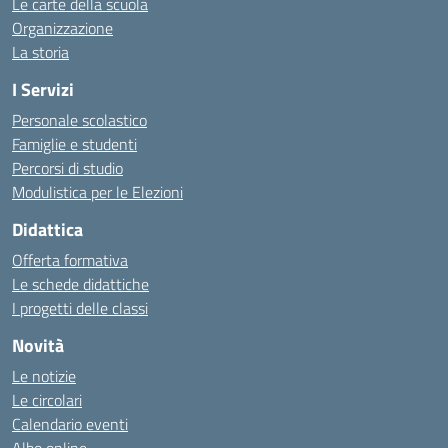
Le carte della scuola
Organizzazione
La storia
I Servizi
Personale scolastico
Famiglie e studenti
Percorsi di studio
Modulistica per le Elezioni
Didattica
Offerta formativa
Le schede didattiche
I progetti delle classi
Novità
Le notizie
Le circolari
Calendario eventi