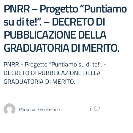
PNRR – Progetto “Puntiamo
su di te!”. – DECRETO DI
PUBBLICAZIONE DELLA
GRADUATORIA DI MERITO.
PNRR - Progetto “Puntiamo su di te!”. -
DECRETO DI PUBBLICAZIONE DELLA
GRADUATORIA DI MERITO.
Personale scolastico
0