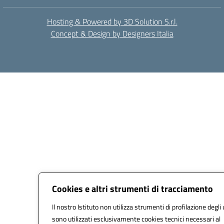
Hosting & Powered by 3D Solution S.r.l.
Concept & Design by Designers Italia
Cookies e altri strumenti di tracciamento
Il nostro Istituto non utilizza strumenti di profilazione degli 
sono utilizzati esclusivamente cookies tecnici necessari al