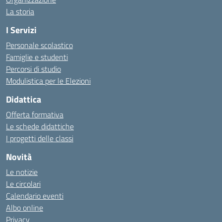
La storia
I Servizi
Personale scolastico
Famiglie e studenti
Percorsi di studio
Modulistica per le Elezioni
Didattica
Offerta formativa
Le schede didattiche
I progetti delle classi
Novità
Le notizie
Le circolari
Calendario eventi
Albo online
Privacy