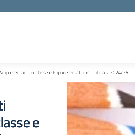
appresentanti di classe e Rappresentati d’istituto a.s. 2024/25
i
lasse e