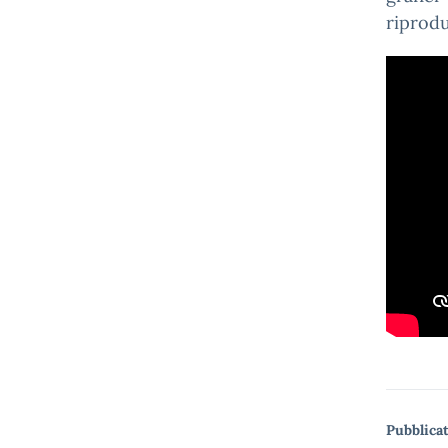
riprodu
Pubblicat