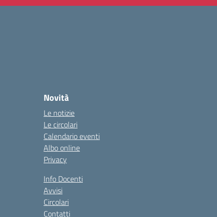
Novità
Le notizie
Le circolari
Calendario eventi
Albo online
Privacy
Info Docenti
Avvisi
Circolari
Contatti