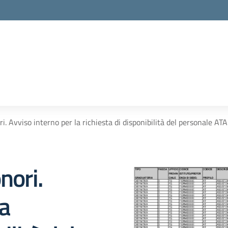
i. Avviso interno per la richiesta di disponibilità del personale ATA
nori.
la