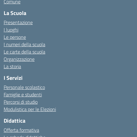
Comune
La Scuola
Presentazione
I luoghi
Le persone
I numeri della scuola
Le carte della scuola
Organizzazione
La storia
I Servizi
Personale scolastico
Famiglie e studenti
Percorsi di studio
Modulistica per le Elezioni
Didattica
Offerta formativa