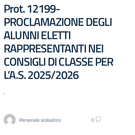
Prot. 12199-
PROCLAMAZIONE DEGLI
ALUNNI ELETTI
RAPPRESENTANTI NEI
CONSIGLI DI CLASSE PER
L’A.S. 2025/2026
.
Personale scolastico
0