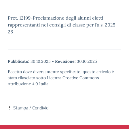
Prot. 12199-Proclamazione degli alunni eletti
rappresentanti nei consigli di classe per l’a.s. 2025-
26
Pubblicato:
30.10.2025
-
Revisione:
30.10.2025
Eccetto dove diversamente specificato, questo articolo è
stato rilasciato sotto Licenza Creative Commons
Attribuzione 4.0 Italia.
Stampa / Condividi