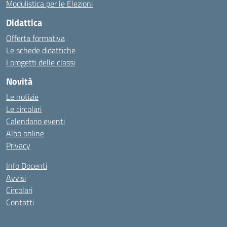
Modulistica per le Elezioni
Didattica
Offerta formativa
Le schede didattiche
I progetti delle classi
Novità
Le notizie
Le circolari
Calendario eventi
Albo online
Privacy
Info Docenti
Avvisi
Circolari
Contatti