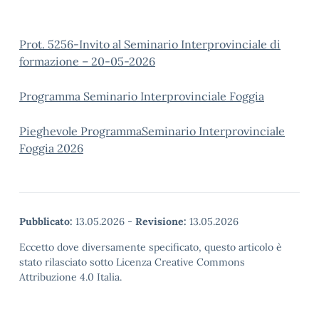
Prot. 5256-Invito al Seminario Interprovinciale di
formazione – 20-05-2026
Programma Seminario Interprovinciale Foggia
Pieghevole ProgrammaSeminario Interprovinciale
Foggia 2026
Pubblicato:
13.05.2026
-
Revisione:
13.05.2026
Eccetto dove diversamente specificato, questo articolo è
stato rilasciato sotto Licenza Creative Commons
Attribuzione 4.0 Italia.