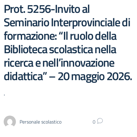
Prot. 5256-Invito al
Seminario Interprovinciale di
formazione: “Il ruolo della
Biblioteca scolastica nella
ricerca e nell’innovazione
didattica” – 20 maggio 2026.
.
Personale scolastico
0