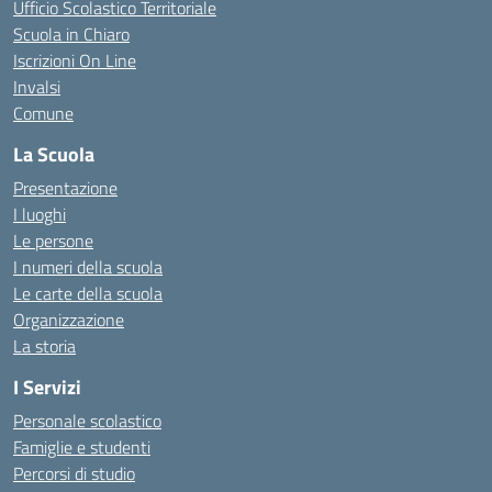
Ufficio Scolastico Territoriale
Scuola in Chiaro
Iscrizioni On Line
Invalsi
Comune
La Scuola
Presentazione
I luoghi
Le persone
I numeri della scuola
Le carte della scuola
Organizzazione
La storia
I Servizi
Personale scolastico
Famiglie e studenti
Percorsi di studio