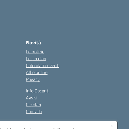
Novità
Le notizie
Le circolari
Calendario eventi
Albo online
Privacy
Info Docenti
Avvisi
Circolari
Contatti
à