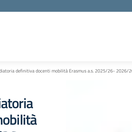
diatoria definitiva docenti mobilità Erasmus a.s. 2025/26- 2026/
atoria
obilità