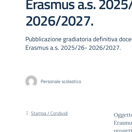
Erasmus a.s. 2025
2026/2027.
Pubblicazione gradiatoria definitiva doce
Erasmus a.s. 2025/26- 2026/2027.
Personale scolastico
Stampa / Condividi
Oggetto
Erasmu
proget