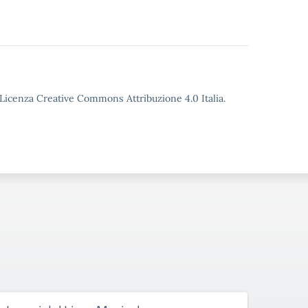
o Licenza Creative Commons Attribuzione 4.0 Italia.