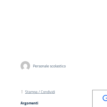
Personale scolastico
Stampa / Condividi
Argomenti