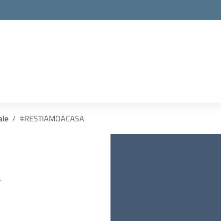
ale
#RESTIAMOACASA