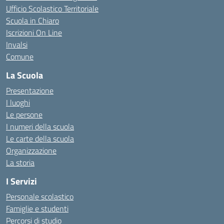
Ufficio Scolastico Territoriale
Scuola in Chiaro
Iscrizioni On Line
Invalsi
Comune
La Scuola
Presentazione
I luoghi
Le persone
I numeri della scuola
Le carte della scuola
Organizzazione
La storia
I Servizi
Personale scolastico
Famiglie e studenti
Percorsi di studio