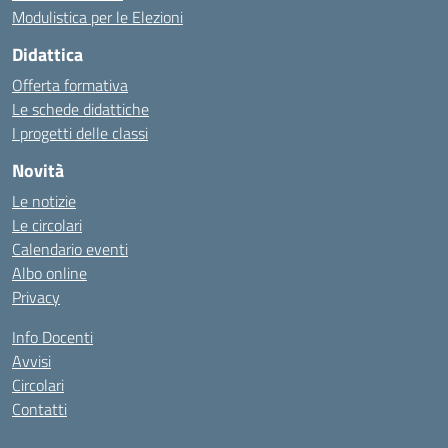
Modulistica per le Elezioni
Didattica
Offerta formativa
Le schede didattiche
I progetti delle classi
Novità
Le notizie
Le circolari
Calendario eventi
Albo online
Privacy
Info Docenti
Avvisi
Circolari
Contatti