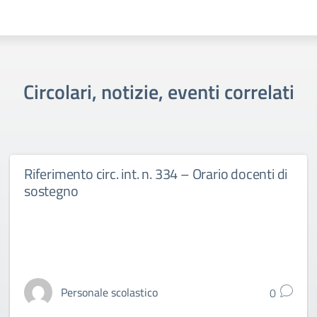
Circolari, notizie, eventi correlati
Riferimento circ. int. n. 334 – Orario docenti di
sostegno
Personale scolastico
0