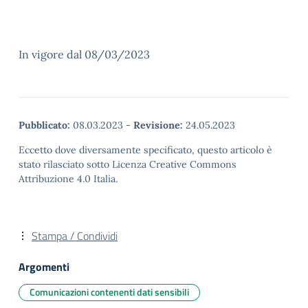
In vigore dal 08/03/2023
Pubblicato:
08.03.2023
-
Revisione:
24.05.2023
Eccetto dove diversamente specificato, questo articolo è
stato rilasciato sotto Licenza Creative Commons
Attribuzione 4.0 Italia.
Stampa / Condividi
Argomenti
Comunicazioni contenenti dati sensibili