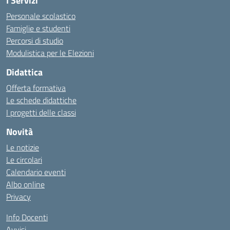
I Servizi
Personale scolastico
Famiglie e studenti
Percorsi di studio
Modulistica per le Elezioni
Didattica
Offerta formativa
Le schede didattiche
I progetti delle classi
Novità
Le notizie
Le circolari
Calendario eventi
Albo online
Privacy
Info Docenti
Avvisi