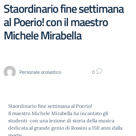
Staordinario fine settimana
al Poerio! con il maestro
Michele Mirabella
Personale scolastico
0
Staordinario fine settimana al Poerio!
Il maestro Michele Mirabella ha incantato gli
studenti con una lezione di storia della musica
dedicata al grande genio di Rossini a 150 anni dalla
morte.