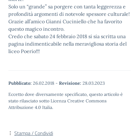
Solo un “grande” sa porgere con tanta leggerezza e
profondità argomenti di notevole spessore culturale!
Grazie all’amico Gianni Cuciniello che ha favorito
questo magico incontro.
Credo che sabato 24 febbraio 2018 si sia scritta una
pagina indimenticabile nella meravigliosa storia del
liceo Poerio!!!
Pubblicato:
26.02.2018
-
Revisione:
28.03.2023
Eccetto dove diversamente specificato, questo articolo è
stato rilasciato sotto Licenza Creative Commons
Attribuzione 4.0 Italia.
Stampa / Condividi