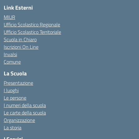
Link Esterni
MIUR
Ufficio Scolastico Regionale
Ufficio Scolastico Territoriale
Scuola in Chiaro
Iscrizioni On Line
Invalsi
Comune
La Scuola
Presentazione
I luoghi
Le persone
I numeri della scuola
Le carte della scuola
Organizzazione
La storia