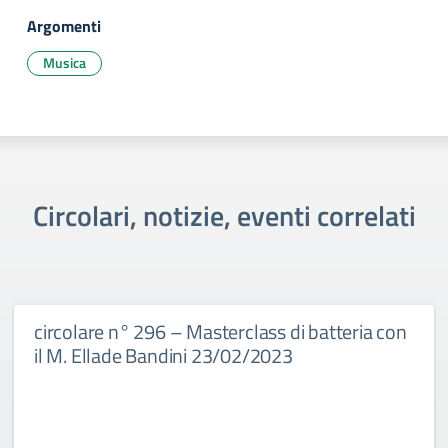
Argomenti
Musica
Circolari, notizie, eventi correlati
circolare n° 296 – Masterclass di batteria con
il M. Ellade Bandini 23/02/2023