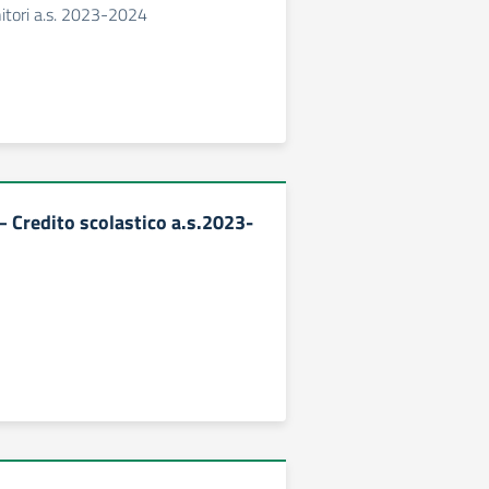
itori a.s. 2023-2024
– Credito scolastico a.s.2023-