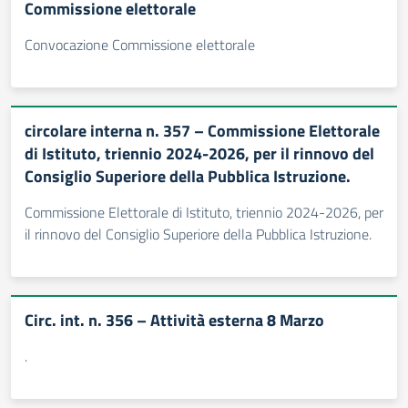
Commissione elettorale
Convocazione Commissione elettorale
circolare interna n. 357 – Commissione Elettorale
di Istituto, triennio 2024-2026, per il rinnovo del
Consiglio Superiore della Pubblica Istruzione.
Commissione Elettorale di Istituto, triennio 2024-2026, per
il rinnovo del Consiglio Superiore della Pubblica Istruzione.
Circ. int. n. 356 – Attività esterna 8 Marzo
.