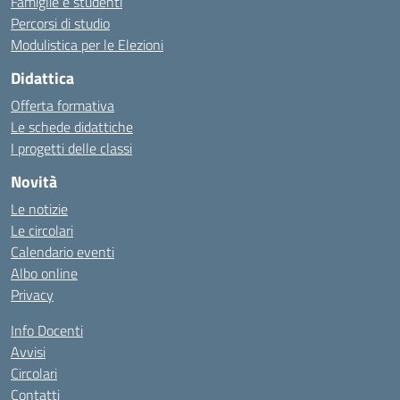
Famiglie e studenti
Percorsi di studio
Modulistica per le Elezioni
Didattica
Offerta formativa
Le schede didattiche
I progetti delle classi
Novità
Le notizie
Le circolari
Calendario eventi
Albo online
Privacy
Info Docenti
Avvisi
Circolari
Contatti