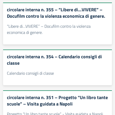
circolare interna n. 355 – “Libere di…VIVERE” –
Docufilm contro la violenza economica di genere.
“Libere di…VIVERE” – Docufilm contro la violenza
economica di genere.
circolare interna n. 354 – Calendario consigli di
classe
Calendario consigli di classe
circolare interna n. 351 – Progetto “Un libro tante
scuole” – Visita guidata a Napoli
Progetto “Un libro tante scuole” - Visita guidata a Napoli