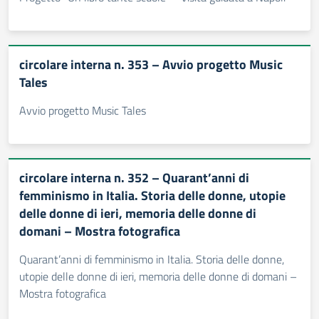
circolare interna n. 353 – Avvio progetto Music
Tales
Avvio progetto Music Tales
circolare interna n. 352 – Quarant’anni di
femminismo in Italia. Storia delle donne, utopie
delle donne di ieri, memoria delle donne di
domani – Mostra fotografica
Quarant’anni di femminismo in Italia. Storia delle donne,
utopie delle donne di ieri, memoria delle donne di domani –
Mostra fotografica