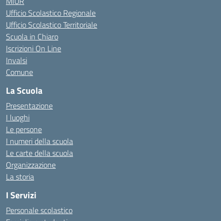
MIUR
Ufficio Scolastico Regionale
Ufficio Scolastico Territoriale
Scuola in Chiaro
Iscrizioni On Line
Invalsi
Comune
La Scuola
Presentazione
I luoghi
Le persone
I numeri della scuola
Le carte della scuola
Organizzazione
La storia
I Servizi
Personale scolastico