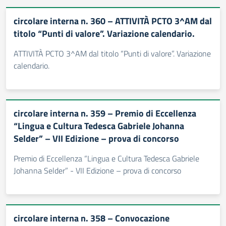
circolare interna n. 360 – ATTIVITÀ PCTO 3^AM dal
titolo “Punti di valore”. Variazione calendario.
ATTIVITÀ PCTO 3^AM dal titolo “Punti di valore”. Variazione
calendario.
circolare interna n. 359 – Premio di Eccellenza
“Lingua e Cultura Tedesca Gabriele Johanna
Selder” – VII Edizione – prova di concorso
Premio di Eccellenza “Lingua e Cultura Tedesca Gabriele
Johanna Selder” - VII Edizione – prova di concorso
circolare interna n. 358 – Convocazione