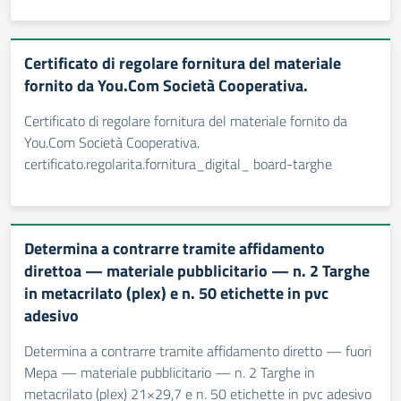
Certificato di regolare fornitura del materiale
fornito da You.Com Società Cooperativa.
Certificato di regolare fornitura del materiale fornito da
You.Com Società Cooperativa.
certificato.regolarita.fornitura_digital_ board-targhe
Determina a contrarre tramite affidamento
direttoa — materiale pubblicitario — n. 2 Targhe
in metacrilato (plex) e n. 50 etichette in pvc
adesivo
Determina a contrarre tramite affidamento diretto — fuori
Mepa — materiale pubblicitario — n. 2 Targhe in
metacrilato (plex) 21×29,7 e n. 50 etichette in pvc adesivo