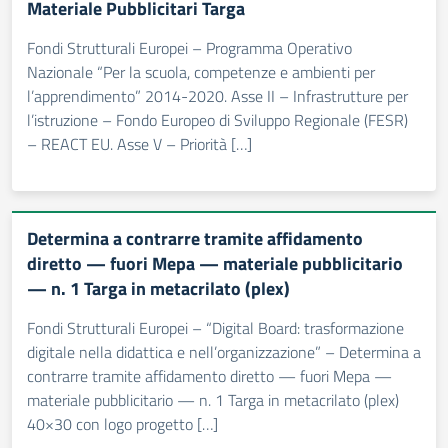
Materiale Pubblicitari Targa
Fondi Strutturali Europei – Programma Operativo
Nazionale “Per la scuola, competenze e ambienti per
l’apprendimento” 2014-2020. Asse II – Infrastrutture per
l’istruzione – Fondo Europeo di Sviluppo Regionale (FESR)
– REACT EU. Asse V – Priorità […]
Determina a contrarre tramite affidamento
diretto — fuori Mepa — materiale pubblicitario
— n. 1 Targa in metacrilato (plex)
Fondi Strutturali Europei – “Digital Board: trasformazione
digitale nella didattica e nell’organizzazione” – Determina a
contrarre tramite affidamento diretto — fuori Mepa —
materiale pubblicitario — n. 1 Targa in metacrilato (plex)
40×30 con logo progetto […]