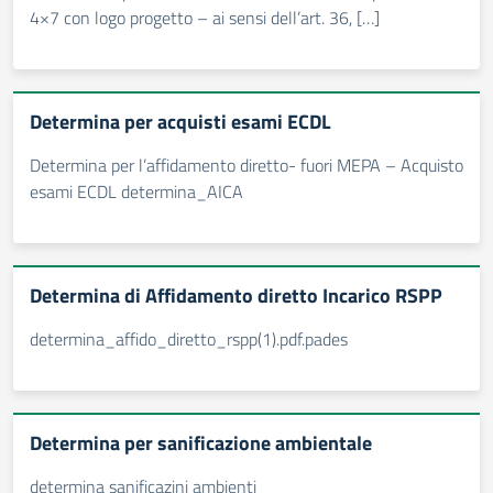
4×7 con logo progetto – ai sensi dell’art. 36, […]
Determina per acquisti esami ECDL
Determina per l’affidamento diretto- fuori MEPA – Acquisto
esami ECDL determina_AICA
Determina di Affidamento diretto Incarico RSPP
determina_affido_diretto_rspp(1).pdf.pades
Determina per sanificazione ambientale
determina sanificazini ambienti