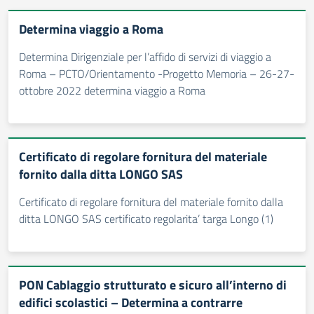
Determina viaggio a Roma
Determina Dirigenziale per l’affido di servizi di viaggio a
Roma – PCTO/Orientamento -Progetto Memoria – 26-27-
ottobre 2022 determina viaggio a Roma
Certificato di regolare fornitura del materiale
fornito dalla ditta LONGO SAS
Certificato di regolare fornitura del materiale fornito dalla
ditta LONGO SAS certificato regolarita’ targa Longo (1)
PON Cablaggio strutturato e sicuro all’interno di
edifici scolastici – Determina a contrarre