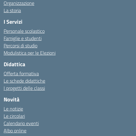
Organizzazione
La storia
I Servizi
Personale scolastico
Famiglie e studenti
Percorsi di studio
Modulistica per le Elezioni
Didattica
Offerta formativa
Le schede didattiche
I progetti delle classi
Novità
Le notizie
Le circolari
Calendario eventi
Albo online