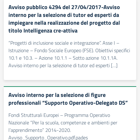
Avviso pubblico 4294 del 27/04/2017-Avviso
interno per la selezione di tutor ed esperti da
impiegare nella realizzazione del progetto dal
titolo Intelligenza cre-attiva
“Progetti di inclusione sociale e integrazione”. Asse I –
Istruzione – Fondo Sociale Europeo (FSE). Obiettivi specifici
10.1 e 10.3. – Azione 10.1.1 – Sotto azione 10.1.1A.
Avviso interno per la selezione di tutor ed esperti […]
Avviso interno per la selezione di figure
professionali “Supporto Operativo-Delegato DS”
Fondi Strutturali Europei – Programma Operativo
Nazionale “Per la scuola, competenze e ambienti per
l’apprendimento” 2014-2020.
Avviso_Supporto_Operativo.pdf.pades