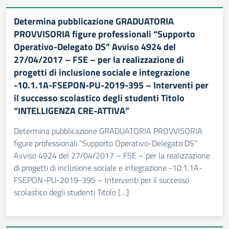
Determina pubblicazione GRADUATORIA
PROVVISORIA figure professionali “Supporto
Operativo-Delegato DS” Avviso 4924 del
27/04/2017 – FSE – per la realizzazione di
progetti di inclusione sociale e integrazione
-10.1.1A-FSEPON-PU-2019-395 – Interventi per
il successo scolastico degli studenti Titolo
“INTELLIGENZA CRE-ATTIVA”
Determina pubblicazione GRADUATORIA PROVVISORIA
figure professionali “Supporto Operativo-Delegato DS”
Avviso 4924 del 27/04/2017 – FSE – per la realizzazione
di progetti di inclusione sociale e integrazione -10.1.1A-
FSEPON-PU-2019-395 – Interventi per il successo
scolastico degli studenti Titolo […]