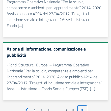
Programma Operativo Nazionale “Per la scuola,
competenze e ambienti per l’apprendimento” 2014-2020.
Avviso pubblico 4294 del 27/04/2017 “Progetti di
inclusione sociale e integrazione”. Asse I – Istruzione –
Fondo […]
Azione di informazione, comunicazione e
pubblicità
-Fondi Strutturali Europei – Programma Operativo
Nazionale “Per la scuola, competenze e ambienti per
l’apprendimento” 2014-2020. Avviso pubblico 4294 del
27/04/2017 “Progetti di inclusione sociale e integrazione”.
Asse I – Istruzione – Fondo Sociale Europeo (FSE). […]
1
2
3
…
7
8
9