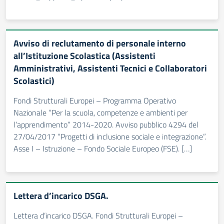
Avviso di reclutamento di personale interno
all’Istituzione Scolastica (Assistenti
Amministrativi, Assistenti Tecnici e Collaboratori
Scolastici)
Fondi Strutturali Europei – Programma Operativo
Nazionale “Per la scuola, competenze e ambienti per
l’apprendimento” 2014-2020. Avviso pubblico 4294 del
27/04/2017 “Progetti di inclusione sociale e integrazione”.
Asse I – Istruzione – Fondo Sociale Europeo (FSE). […]
Lettera d’incarico DSGA.
Lettera d’incarico DSGA. Fondi Strutturali Europei –