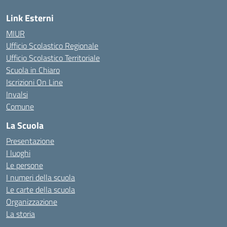
Link Esterni
MIUR
Ufficio Scolastico Regionale
Ufficio Scolastico Territoriale
Scuola in Chiaro
Iscrizioni On Line
Invalsi
Comune
La Scuola
Presentazione
I luoghi
Le persone
I numeri della scuola
Le carte della scuola
Organizzazione
La storia