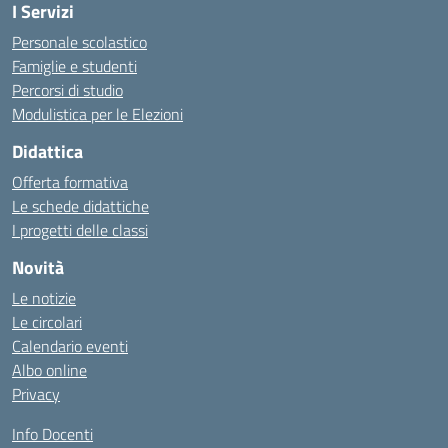
I Servizi
Personale scolastico
Famiglie e studenti
Percorsi di studio
Modulistica per le Elezioni
Didattica
Offerta formativa
Le schede didattiche
I progetti delle classi
Novità
Le notizie
Le circolari
Calendario eventi
Albo online
Privacy
Info Docenti