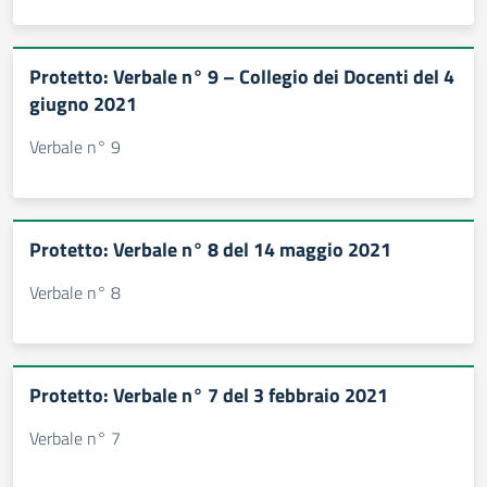
Protetto: Verbale n° 9 – Collegio dei Docenti del 4
giugno 2021
Verbale n° 9
Protetto: Verbale n° 8 del 14 maggio 2021
Verbale n° 8
Protetto: Verbale n° 7 del 3 febbraio 2021
Verbale n° 7