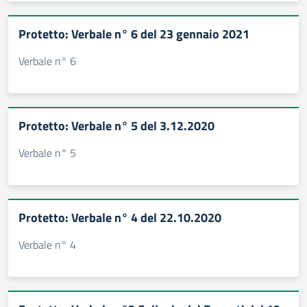
Protetto: Verbale n° 6 del 23 gennaio 2021
Verbale n° 6
Protetto: Verbale n° 5 del 3.12.2020
Verbale n° 5
Protetto: Verbale n° 4 del 22.10.2020
Verbale n° 4