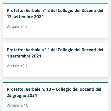
Protetto: Verbale n° 2 del Collegio dei Docenti del
13 settembre 2021
Verbale n° 2
Protetto: Verbale n° 1 del Collegio dei Docenti del
1 settembre 2021
Verbale n° 1
Protetto: Verbale n. 10 – Collegio dei Docenti del
25 giugno 2021
Verbale n. 10