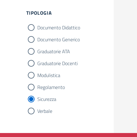
Filtri
TIPOLOGIA
Documento Didattico
Documento Generico
Graduatorie ATA
Graduatorie Docenti
Modulistica
Regolamento
Sicurezza
Verbale