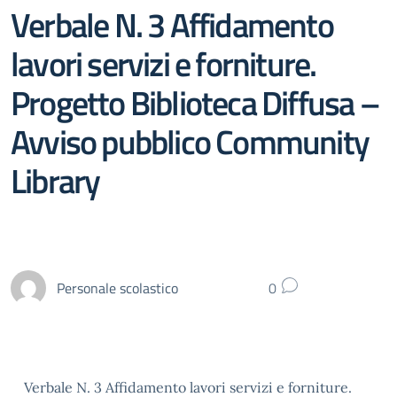
Verbale N. 3 Affidamento
lavori servizi e forniture.
Progetto Biblioteca Diffusa –
Avviso pubblico Community
Library
Personale scolastico
0
Verbale N. 3 Affidamento lavori servizi e forniture.