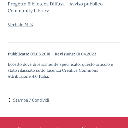
Progetto Biblioteca Diffusa – Avviso pubblico
Community Library
Verbale N. 3
Pubblicato:
09.08.2018
-
Revisione:
01.04.2023
Eccetto dove diversamente specificato, questo articolo è
stato rilasciato sotto Licenza Creative Commons
Attribuzione 4.0 Italia.
Stampa / Condividi