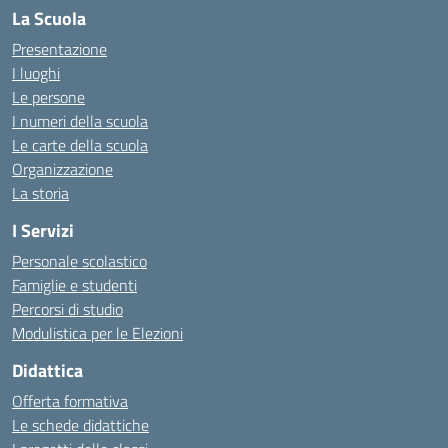
La Scuola
Presentazione
I luoghi
Le persone
I numeri della scuola
Le carte della scuola
Organizzazione
La storia
I Servizi
Personale scolastico
Famiglie e studenti
Percorsi di studio
Modulistica per le Elezioni
Didattica
Offerta formativa
Le schede didattiche