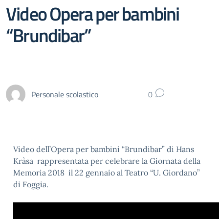
Video Opera per bambini
“Brundibar”
Personale scolastico
0
Video dell’Opera per bambini “Brundibar” di Hans
Kràsa rappresentata per celebrare la Giornata della
Memoria 2018 il 22 gennaio al Teatro “U. Giordano”
di Foggia.