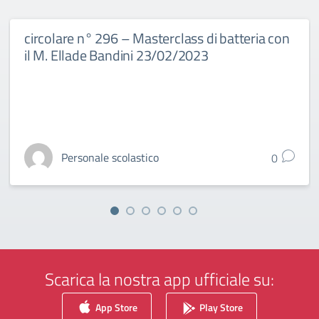
circolare n° 296 – Masterclass di batteria con
il M. Ellade Bandini 23/02/2023
Personale scolastico
0
Scarica la nostra app ufficiale su:
App Store
Play Store