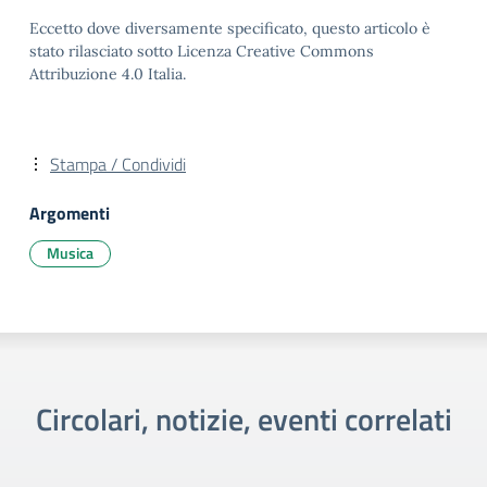
Eccetto dove diversamente specificato, questo articolo è
stato rilasciato sotto Licenza Creative Commons
Attribuzione 4.0 Italia.
Stampa / Condividi
Argomenti
Musica
Circolari, notizie, eventi correlati