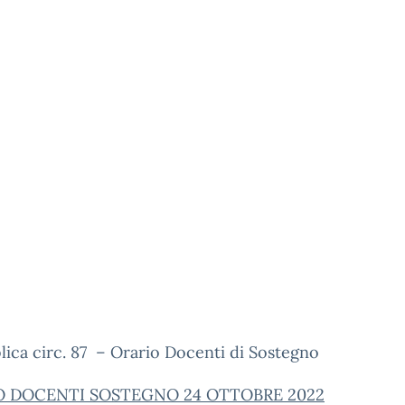
lica circ. 87 – Orario Docenti di Sostegno
O DOCENTI SOSTEGNO 24 OTTOBRE 2022