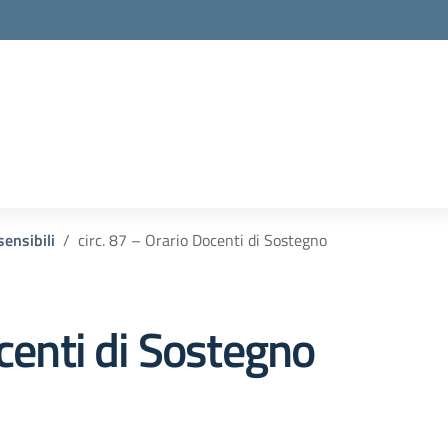
ensibili
circ. 87 – Orario Docenti di Sostegno
ocenti di Sostegno