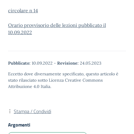
circolare n 14
Orario provvisorio delle lezioni pubblicato il
10.09.2022
Pubblicato:
10.09.2022
-
Revisione:
24.05.2023
Eccetto dove diversamente specificato, questo articolo è
stato rilasciato sotto Licenza Creative Commons
Attribuzione 4.0 Italia.
Stampa / Condividi
Argomenti