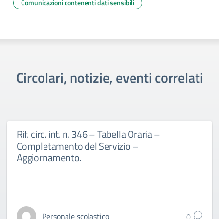
Comunicazioni contenenti dati sensibili
Circolari, notizie, eventi correlati
Rif. circ. int. n. 346 – Tabella Oraria –
Completamento del Servizio –
Aggiornamento.
Personale scolastico
0