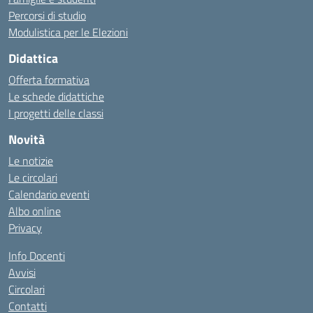
Percorsi di studio
Modulistica per le Elezioni
Didattica
Offerta formativa
Le schede didattiche
I progetti delle classi
Novità
Le notizie
Le circolari
Calendario eventi
Albo online
Privacy
Info Docenti
Avvisi
Circolari
Contatti