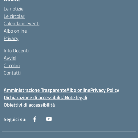
Le notizie
Le circolari
Calendario eventi
Albo online
Privacy
Info Docenti
Avvisi
Circolari
Contatti
Amministrazione Trasparente
Albo online
Privacy Policy
Dichiarazione di accessibilità
Note legali
Obiettivi di accessibilità
Seguici su: