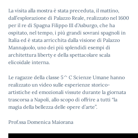
La visita alla mostra è stata preceduta, il mattino,
dall’esplorazione di Palazzo Reale, realizzato nel 1600
per il re di Spagna Filippo III d’Asburgo, che ha
ospitato, nel tempo, i più grandi sovrani spagnoli in
Italia ed è stata arricchita dalla visione di Palazzo
Mannajuolo, uno dei più splendidi esempi di
architettura liberty e della spettacolare scala
elicoidale interna.
Le ragazze della classe 5^ C Scienze Umane hanno
realizzato un video sulle esperienze storico-
artistiche ed emozionali vissute durante la giornata
trascorsa a Napoli, allo scopo di offrire a tutti “la
magia della bellezza delle opere d’arte”.
Prof.ssa Domenica Maiorana