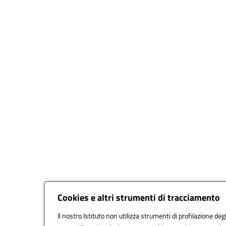
Cookies e altri strumenti di tracciamento
Il nostro Istituto non utilizza strumenti di profilazione degl