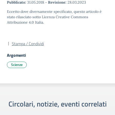
Pubblicato:
31.05.2018
-
Revisione:
28.03.2023
Eccetto dove diversamente specificato, questo articolo è
stato rilasciato sotto Licenza Creative Commons
Attribuzione 4.0 Italia.
Stampa / Condividi
Argomenti
Scienze
Circolari, notizie, eventi correlati