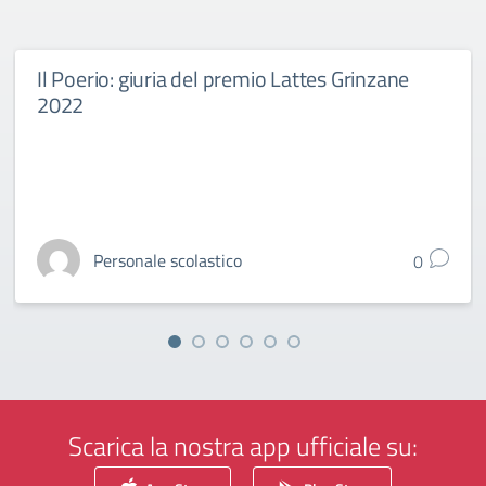
Il Poerio: giuria del premio Lattes Grinzane
2022
Personale scolastico
0
Scarica la nostra app ufficiale su: