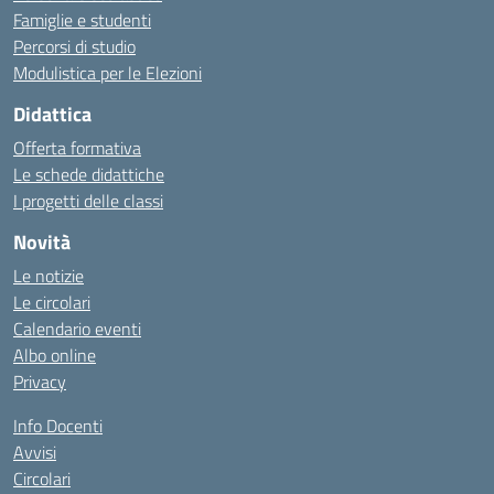
Famiglie e studenti
Percorsi di studio
Modulistica per le Elezioni
Didattica
Offerta formativa
Le schede didattiche
I progetti delle classi
Novità
Le notizie
Le circolari
Calendario eventi
Albo online
Privacy
Info Docenti
Avvisi
Circolari