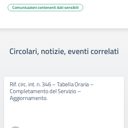
Comunicazioni contenenti dati sensibili
Circolari, notizie, eventi correlati
Rif. circ. int. n. 346 – Tabella Oraria –
Completamento del Servizio –
Aggiornamento.