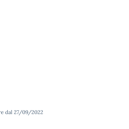
re dal 27/09/2022