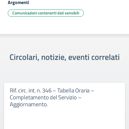
Argomenti
Comunicazioni contenenti dati sensibili
Circolari, notizie, eventi correlati
Rif. circ. int. n. 346 – Tabella Oraria –
Completamento del Servizio –
Aggiornamento.