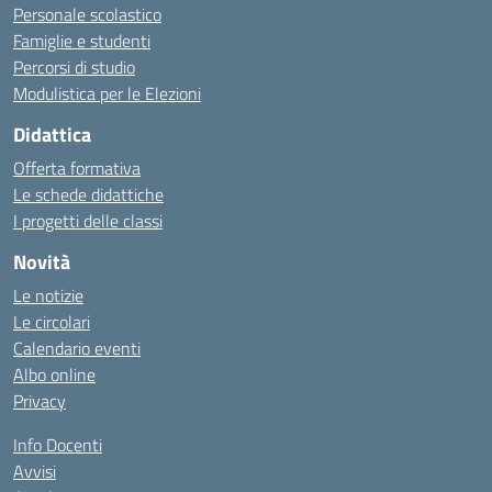
Personale scolastico
Famiglie e studenti
Percorsi di studio
Modulistica per le Elezioni
Didattica
Offerta formativa
Le schede didattiche
I progetti delle classi
Novità
Le notizie
Le circolari
Calendario eventi
Albo online
Privacy
Info Docenti
Avvisi