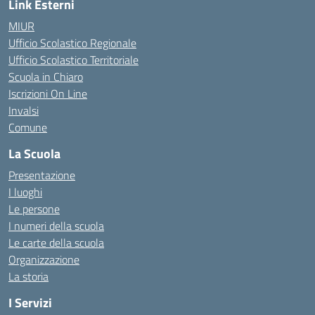
Link Esterni
MIUR
Ufficio Scolastico Regionale
Ufficio Scolastico Territoriale
Scuola in Chiaro
Iscrizioni On Line
Invalsi
Comune
La Scuola
Presentazione
I luoghi
Le persone
I numeri della scuola
Le carte della scuola
Organizzazione
La storia
I Servizi