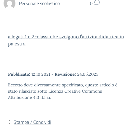
Personale scolastico
0
allegati 1 e 2-classi che svolgono l’attività didattica in
palestra
Pubblicato:
12.10.2021
-
Revisione:
24.05.2023
Eccetto dove diversamente specificato, questo articolo è
stato rilasciato sotto Licenza Creative Commons
Attribuzione 4.0 Italia.
Stampa / Condividi