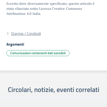
Eccetto dove diversamente specificato, questo articolo è
stato rilasciato sotto Licenza Creative Commons
Attribuzione 4.0 Italia.
Stampa / Condividi
Argomenti
Comunicazioni contenenti dati sensibili
Circolari, notizie, eventi correlati