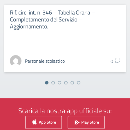
Rif. circ. int. n. 346 – Tabella Oraria –
Completamento del Servizio –
Aggiornamento.
Personale scolastico
0
Scarica la nostra app ufficiale su:
App Store
Play Store